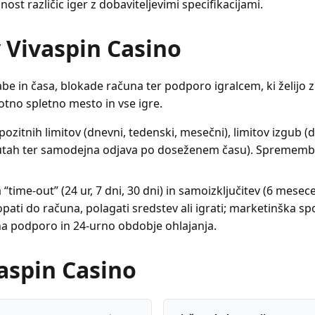
dnost različic iger z dobaviteljevimi specifikacijami.
 Vivaspin Casino
e in časa, blokade računa ter podporo igralcem, ki želijo zma
elotno spletno mesto in vse igre.
itnih limitov (dnevni, tedenski, mesečni), limitov izgub (d
tah ter samodejna odjava po doseženem času). Sprememba na 
“time-out” (24 ur, 7 dni, 30 dni) in samoizključitev (6 mesec
pati do računa, polagati sredstev ali igrati; marketinška sp
 podporo in 24-urno obdobje ohlajanja.
aspin Casino