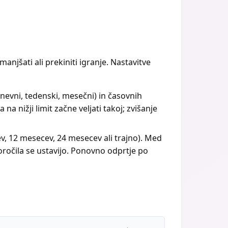
njšati ali prekiniti igranje. Nastavitve
nevni, tedenski, mesečni) in časovnih
nižji limit začne veljati takoj; zvišanje
ev, 12 mesecev, 24 mesecev ali trajno). Med
oročila se ustavijo. Ponovno odprtje po