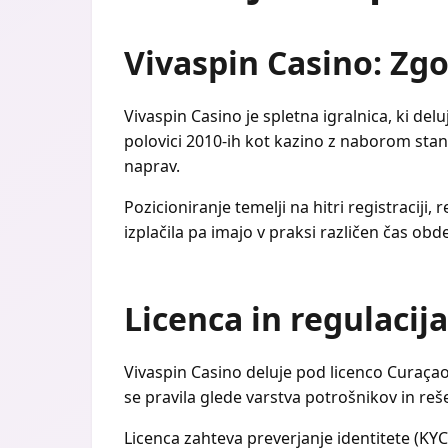
Vivaspin Casino: Zgo
Vivaspin Casino je spletna igralnica, ki del
polovici 2010-ih kot kazino z naborom stand
naprav.
Pozicioniranje temelji na hitri registraciji
izplačila pa imajo v praksi različen čas ob
Licenca in regulacija
Vivaspin Casino deluje pod licenco Curaçao
se pravila glede varstva potrošnikov in rešev
Licenca zahteva preverjanje identitete (KY