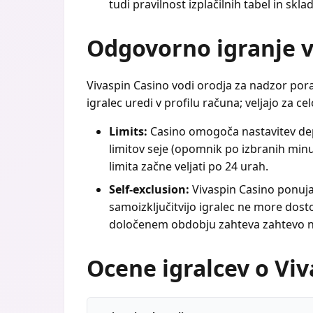
tudi pravilnost izplačilnih tabel in skla
Odgovorno igranje v
Vivaspin Casino vodi orodja za nadzor porab
igralec uredi v profilu računa; veljajo za c
Limits:
Casino omogoča nastavitev depoz
limitov seje (opomnik po izbranih minu
limita začne veljati po 24 urah.
Self-exclusion:
Vivaspin Casino ponuja 
samoizključitvijo igralec ne more dosto
določenem obdobju zahteva zahtevo na
Ocene igralcev o Viv