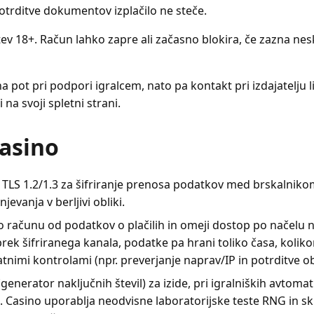
potrditve dokumentov izplačilo ne steče.
ev 18+. Račun lahko zapre ali začasno blokira, če zazna nes
na pot pri podpori igralcem, nato pa kontakt pri izdajatelju
 na svoji spletni strani.
Casino
 TLS 1.2/1.3 za šifriranje prenosa podatkov med brskalniko
evanja v berljivi obliki.
 računu od podatkov o plačilih in omeji dostop po načelu na
ek šifriranega kanala, podatke pa hrani toliko časa, kolik
atnimi kontrolami (npr. preverjanje naprav/IP in potrditve o
generator naključnih števil) za izide, pri igralniških avtom
a. Casino uporablja neodvisne laboratorijske teste RNG in skla