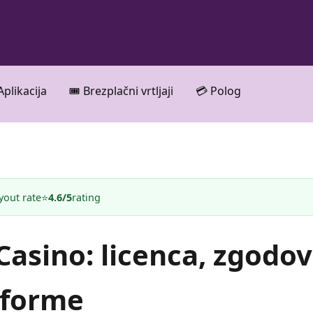
Aplikacija
🎟️ Brezplačni vrtljaji
💳 Polog
yout rate
⭐
4.6/5
rating
asino: licenca, zgodov
tforme