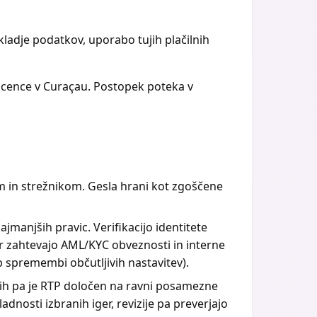
kladje podatkov, uporabo tujih plačilnih
 licence v Curaçau. Postopek poteka v
m in strežnikom. Gesla hrani kot zgoščene
jmanjših pravic. Verifikacijo identitete
or zahtevajo AML/KYC obveznosti in interne
b spremembi občutljivih nastavitev).
atih pa je RTP določen na ravni posamezne
dnosti izbranih iger, revizije pa preverjajo