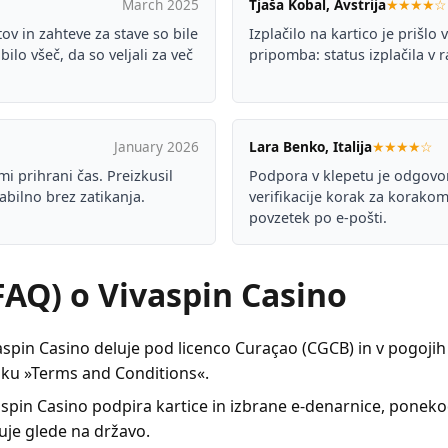
March 2025
Tjaša Kobal, Avstrija
★★★★☆
ov in zahteve za stave so bile
Izplačilo na kartico je prišlo
bilo všeč, da so veljali za več
pripomba: status izplačila v 
January 2026
Lara Benko, Italija
★★★★☆
i prihrani čas. Preizkusil
Podpora v klepetu je odgovor
tabilno brez zatikanja.
verifikacije korak za korakom.
povzetek po e-pošti.
FAQ) o Vivaspin Casino
spin Casino deluje pod licenco Curaçao (CGCB) in v pogojih n
elku »Terms and Conditions«.
spin Casino podpira kartice in izbrane e-denarnice, poneko
ikuje glede na državo.