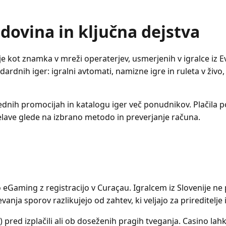
dovina in ključna dejstva
uje kot znamka v mreži operaterjev, usmerjenih v igralce iz Ev
ardnih iger: igralni avtomati, namizne igre in ruleta v živ
, rednih promocijah in katalogu iger več ponudnikov. Plačila p
delave glede na izbrano metodo in preverjanje računa.
 eGaming z registracijo v Curaçau. Igralcem iz Slovenije ne 
anja sporov razlikujejo od zahtev, ki veljajo za prireditelje i
C) pred izplačili ali ob doseženih pragih tveganja. Casino l