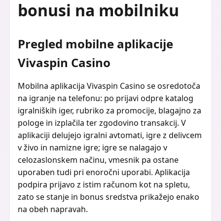
bonusi na mobilniku
Pregled mobilne aplikacije
Vivaspin Casino
Mobilna aplikacija Vivaspin Casino se osredotoča
na igranje na telefonu: po prijavi odpre katalog
igralniških iger, rubriko za promocije, blagajno za
pologe in izplačila ter zgodovino transakcij. V
aplikaciji delujejo igralni avtomati, igre z delivcem
v živo in namizne igre; igre se nalagajo v
celozaslonskem načinu, vmesnik pa ostane
uporaben tudi pri enoročni uporabi. Aplikacija
podpira prijavo z istim računom kot na spletu,
zato se stanje in bonus sredstva prikažejo enako
na obeh napravah.