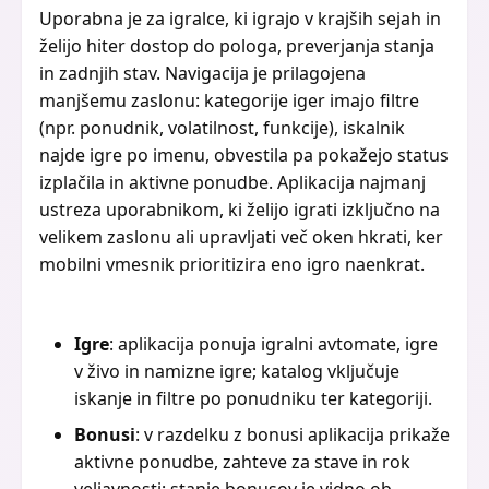
Uporabna je za igralce, ki igrajo v krajših sejah in
želijo hiter dostop do pologa, preverjanja stanja
in zadnjih stav. Navigacija je prilagojena
manjšemu zaslonu: kategorije iger imajo filtre
(npr. ponudnik, volatilnost, funkcije), iskalnik
najde igre po imenu, obvestila pa pokažejo status
izplačila in aktivne ponudbe. Aplikacija najmanj
ustreza uporabnikom, ki želijo igrati izključno na
velikem zaslonu ali upravljati več oken hkrati, ker
mobilni vmesnik prioritizira eno igro naenkrat.
Igre
: aplikacija ponuja igralni avtomate, igre
v živo in namizne igre; katalog vključuje
iskanje in filtre po ponudniku ter kategoriji.
Bonusi
: v razdelku z bonusi aplikacija prikaže
aktivne ponudbe, zahteve za stave in rok
veljavnosti; stanje bonusov je vidno ob