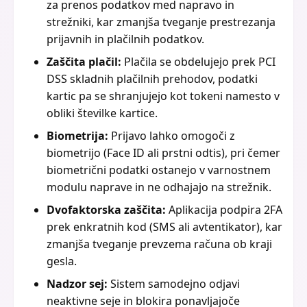
za prenos podatkov med napravo in
strežniki, kar zmanjša tveganje prestrezanja
prijavnih in plačilnih podatkov.
Zaščita plačil:
Plačila se obdelujejo prek PCI
DSS skladnih plačilnih prehodov, podatki
kartic pa se shranjujejo kot tokeni namesto v
obliki številke kartice.
Biometrija:
Prijavo lahko omogoči z
biometrijo (Face ID ali prstni odtis), pri čemer
biometrični podatki ostanejo v varnostnem
modulu naprave in ne odhajajo na strežnik.
Dvofaktorska zaščita:
Aplikacija podpira 2FA
prek enkratnih kod (SMS ali avtentikator), kar
zmanjša tveganje prevzema računa ob kraji
gesla.
Nadzor sej:
Sistem samodejno odjavi
neaktivne seje in blokira ponavljajoče