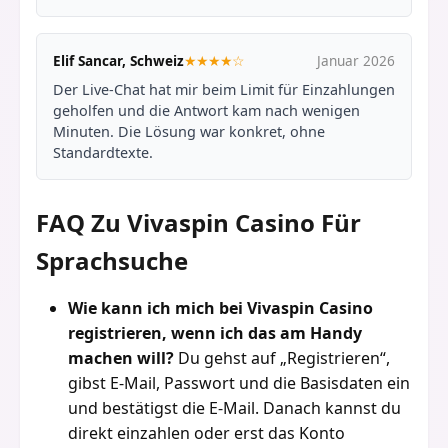
Elif Sancar, Schweiz
★★★★☆
Januar 2026
Der Live-Chat hat mir beim Limit für Einzahlungen
geholfen und die Antwort kam nach wenigen
Minuten. Die Lösung war konkret, ohne
Standardtexte.
FAQ Zu Vivaspin Casino Für
Sprachsuche
Wie kann ich mich bei Vivaspin Casino
registrieren, wenn ich das am Handy
machen will?
Du gehst auf „Registrieren“,
gibst E‑Mail, Passwort und die Basisdaten ein
und bestätigst die E‑Mail. Danach kannst du
direkt einzahlen oder erst das Konto