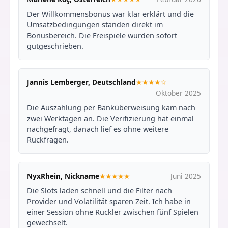
Der Willkommensbonus war klar erklärt und die
Umsatzbedingungen standen direkt im
Bonusbereich. Die Freispiele wurden sofort
gutgeschrieben.
Jannis Lemberger, Deutschland
★★★★☆
Oktober 2025
Die Auszahlung per Banküberweisung kam nach
zwei Werktagen an. Die Verifizierung hat einmal
nachgefragt, danach lief es ohne weitere
Rückfragen.
NyxRhein, Nickname
★★★★★
Juni 2025
Die Slots laden schnell und die Filter nach
Provider und Volatilität sparen Zeit. Ich habe in
einer Session ohne Ruckler zwischen fünf Spielen
gewechselt.