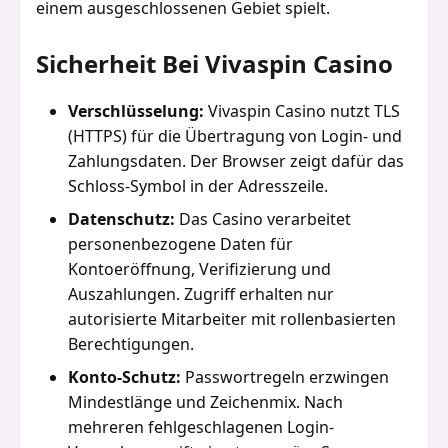
einem ausgeschlossenen Gebiet spielt.
Sicherheit Bei Vivaspin Casino
Verschlüsselung:
Vivaspin Casino nutzt TLS
(HTTPS) für die Übertragung von Login- und
Zahlungsdaten. Der Browser zeigt dafür das
Schloss-Symbol in der Adresszeile.
Datenschutz:
Das Casino verarbeitet
personenbezogene Daten für
Kontoeröffnung, Verifizierung und
Auszahlungen. Zugriff erhalten nur
autorisierte Mitarbeiter mit rollenbasierten
Berechtigungen.
Konto-Schutz:
Passwortregeln erzwingen
Mindestlänge und Zeichenmix. Nach
mehreren fehlgeschlagenen Login-