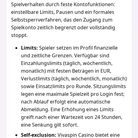
Spielverhalten durch feste Kontofunktionen:
einstellbare Limits, Pausen und ein formales
Selbstsperrverfahren, das den Zugang zum
Spielkonto zeitlich begrenzt oder vollständig
stoppt.
Limits:
Spieler setzen im Profil finanzielle
und zeitliche Grenzen. Verfügbar sind
Einzahlungslimits (täglich, wöchentlich,
monatlich) mit festen Beträgen in EUR,
Verlustlimits (täglich, wöchentlich, monatlich)
sowie Einsatzlimits pro Runde. Sitzungslimits
legen eine maximale Spielzeit pro Login fest;
nach Ablauf erfolgt eine automatische
Abmeldung. Eine Erhöhung eines Limits
greift nach einer Wartezeit von 24 Stunden,
eine Senkung gilt sofort.
Self-exclusion:
Vivaspin Casino bietet eine