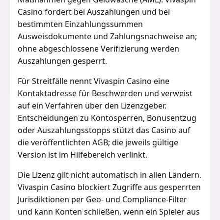
Casino fordert bei Auszahlungen und bei
bestimmten Einzahlungssummen
Ausweisdokumente und Zahlungsnachweise an;
ohne abgeschlossene Verifizierung werden
Auszahlungen gesperrt.
Für Streitfälle nennt Vivaspin Casino eine
Kontaktadresse für Beschwerden und verweist
auf ein Verfahren über den Lizenzgeber.
Entscheidungen zu Kontosperren, Bonusentzug
oder Auszahlungsstopps stützt das Casino auf
die veröffentlichten AGB; die jeweils gültige
Version ist im Hilfebereich verlinkt.
Die Lizenz gilt nicht automatisch in allen Ländern.
Vivaspin Casino blockiert Zugriffe aus gesperrten
Jurisdiktionen per Geo- und Compliance-Filter
und kann Konten schließen, wenn ein Spieler aus