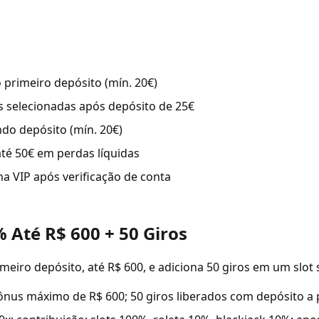
primeiro depósito (mín. 20€)
s selecionadas após depósito de 25€
do depósito (mín. 20€)
é 50€ em perdas líquidas
 VIP após verificação de conta
 Até R$ 600 + 50 Giros
imeiro depósito, até R$ 600, e adiciona 50 giros em um slo
nus máximo de R$ 600; 50 giros liberados com depósito a p