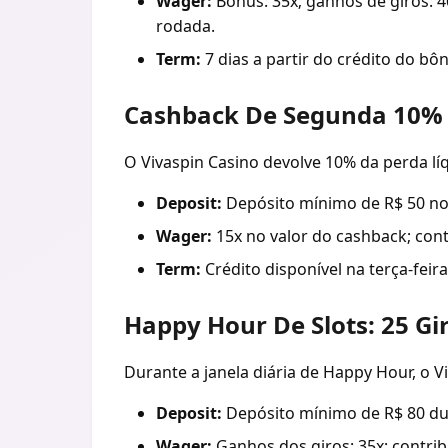
Wager:
Bônus: 35x; ganhos de giros: 4
rodada.
Term:
7 dias a partir do crédito do b
Cashback De Segunda 10% 
O Vivaspin Casino devolve 10% da perda líq
Deposit:
Depósito mínimo de R$ 50 no 
Wager:
15x no valor do cashback; con
Term:
Crédito disponível na terça-feir
Happy Hour De Slots: 25 Gi
Durante a janela diária de Happy Hour, o V
Deposit:
Depósito mínimo de R$ 80 dur
Wager:
Ganhos dos giros: 35x; contrib