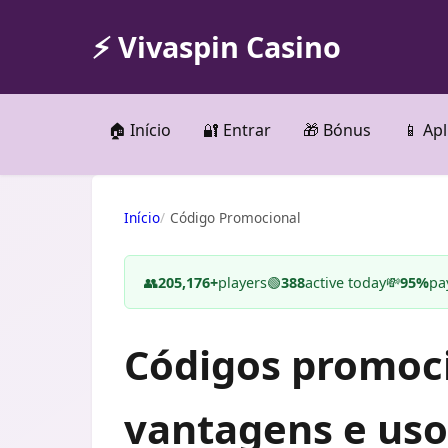
⚡ Vivaspin Casino
🏠 Início
🔐 Entrar
🎁 Bónus
📱 Ap
Início
Código Promocional
👥
205,176+
players
🟢
388
active today
💸
95%
pa
Códigos promocio
vantagens e uso