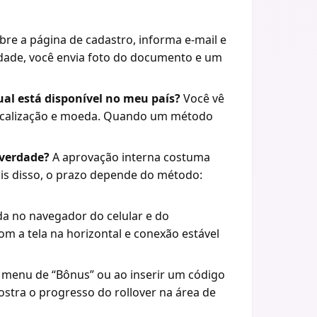
re a página de cadastro, informa e-mail e
ntidade, você envia foto do documento e um
ual está disponível no meu país?
Você vê
 localização e moeda. Quando um método
 verdade?
A aprovação interna costuma
ois disso, o prazo depende do método:
da no navegador do celular e do
m a tela na horizontal e conexão estável
 menu de “Bônus” ou ao inserir um código
stra o progresso do rollover na área de