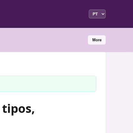
More
tipos,