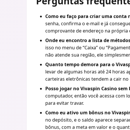
Perguntas frequente
Como eu faço para criar uma conta n
senha, confirma o e-mail e já consegue
comprovante de endereço na própria 
Onde eu encontro a lista de métodos
isso no menu de “Caixa” ou “Pagament
não atende sua região, ele simplesmen
Quanto tempo demora para o Vivaspi
levar de algumas horas até 24 horas a
carteiras eletrônicas tendem a cair no 
Posso jogar no Vivaspin Casino sem 
computador, então você acessa com log
para evitar travar.
Como eu ativo um bônus no Vivaspin 
no depósito, e o saldo aparece separa
bônus, com a meta em valor e o quanto