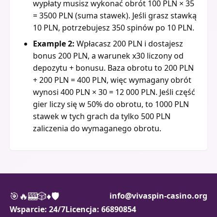
wypłaty musisz wykonać obrót 100 PLN × 35
= 3500 PLN (suma stawek). Jeśli grasz stawką
10 PLN, potrzebujesz 350 spinów po 10 PLN.
Example 2:
Wpłacasz 200 PLN i dostajesz
bonus 200 PLN, a warunek x30 liczony od
depozytu + bonusu. Baza obrotu to 200 PLN
+ 200 PLN = 400 PLN, więc wymagany obrót
wynosi 400 PLN × 30 = 12 000 PLN. Jeśli część
gier liczy się w 50% do obrotu, to 1000 PLN
stawek w tych grach da tylko 500 PLN
zaliczenia do wymaganego obrotu.
🎯
🔥
🎰
🎲
♦️
🛡️
info@vivaspin-casino.org
Wsparcie: 24/7
Licencja: 66890854