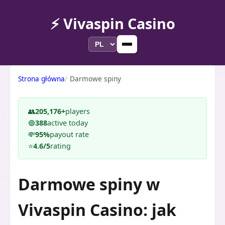
⚡ Vivaspin Casino
Strona główna
Darmowe spiny
👥
205,176+
players
🟢
388
active today
💸
95%
payout rate
⭐
4.6/5
rating
Darmowe spiny w
Vivaspin Casino: jak