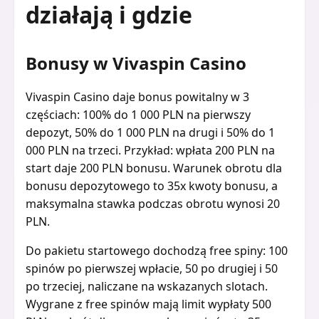
działają i gdzie
Bonusy w Vivaspin Casino
Vivaspin Casino daje bonus powitalny w 3
częściach: 100% do 1 000 PLN na pierwszy
depozyt, 50% do 1 000 PLN na drugi i 50% do 1
000 PLN na trzeci. Przykład: wpłata 200 PLN na
start daje 200 PLN bonusu. Warunek obrotu dla
bonusu depozytowego to 35x kwoty bonusu, a
maksymalna stawka podczas obrotu wynosi 20
PLN.
Do pakietu startowego dochodzą free spiny: 100
spinów po pierwszej wpłacie, 50 po drugiej i 50
po trzeciej, naliczane na wskazanych slotach.
Wygrane z free spinów mają limit wypłaty 500