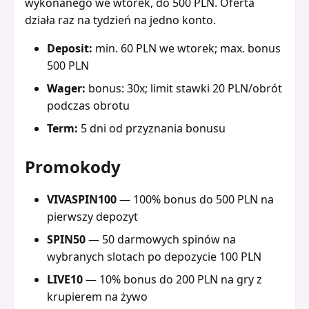
wykonanego we wtorek, do 500 PLN. Oferta
działa raz na tydzień na jedno konto.
Deposit:
min. 60 PLN we wtorek; max. bonus
500 PLN
Wager:
bonus: 30x; limit stawki 20 PLN/obrót
podczas obrotu
Term:
5 dni od przyznania bonusu
Promokody
VIVASPIN100
— 100% bonus do 500 PLN na
pierwszy depozyt
SPIN50
— 50 darmowych spinów na
wybranych slotach po depozycie 100 PLN
LIVE10
— 10% bonus do 200 PLN na gry z
krupierem na żywo