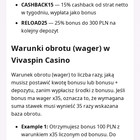
CASHBACK15
— 15% cashback od strat netto
w tygodniu, wypłata jako bonus
RELOAD25
— 25% bonus do 300 PLN na
kolejny depozyt
Warunki obrotu (wager) w
Vivaspin Casino
Warunek obrotu (wager) to liczba razy, jaką
musisz postawić kwotę bonusu lub bonusu +
depozytu, zanim wypłacisz środki z bonusu. Jeśli
bonus ma wager x35, oznacza to, że wymagana
suma stawek musi wynieść 35 razy wskazana
baza obrotu.
Example 1:
Otrzymujesz bonus 100 PLN z
warunkiem x35 liczonym od bonusu. Do