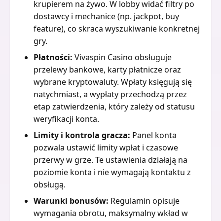
krupierem na żywo. W lobby widać filtry po
dostawcy i mechanice (np. jackpot, buy
feature), co skraca wyszukiwanie konkretnej
gry.
Płatności:
Vivaspin Casino obsługuje
przelewy bankowe, karty płatnicze oraz
wybrane kryptowaluty. Wpłaty księgują się
natychmiast, a wypłaty przechodzą przez
etap zatwierdzenia, który zależy od statusu
weryfikacji konta.
Limity i kontrola gracza:
Panel konta
pozwala ustawić limity wpłat i czasowe
przerwy w grze. Te ustawienia działają na
poziomie konta i nie wymagają kontaktu z
obsługą.
Warunki bonusów:
Regulamin opisuje
wymagania obrotu, maksymalny wkład w