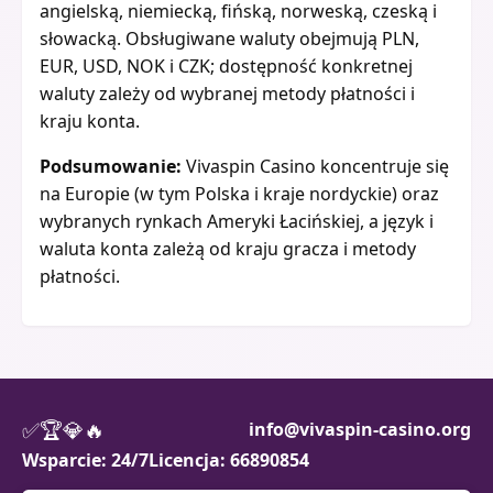
angielską, niemiecką, fińską, norweską, czeską i
słowacką. Obsługiwane waluty obejmują PLN,
EUR, USD, NOK i CZK; dostępność konkretnej
waluty zależy od wybranej metody płatności i
kraju konta.
Podsumowanie:
Vivaspin Casino koncentruje się
na Europie (w tym Polska i kraje nordyckie) oraz
wybranych rynkach Ameryki Łacińskiej, a język i
waluta konta zależą od kraju gracza i metody
płatności.
✅
🏆
💎
🔥
info@vivaspin-casino.org
Wsparcie: 24/7
Licencja: 66890854