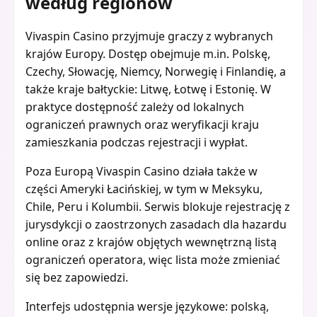
według regionów
Vivaspin Casino przyjmuje graczy z wybranych
krajów Europy. Dostęp obejmuje m.in. Polskę,
Czechy, Słowację, Niemcy, Norwegię i Finlandię, a
także kraje bałtyckie: Litwę, Łotwę i Estonię. W
praktyce dostępność zależy od lokalnych
ograniczeń prawnych oraz weryfikacji kraju
zamieszkania podczas rejestracji i wypłat.
Poza Europą Vivaspin Casino działa także w
części Ameryki Łacińskiej, w tym w Meksyku,
Chile, Peru i Kolumbii. Serwis blokuje rejestrację z
jurysdykcji o zaostrzonych zasadach dla hazardu
online oraz z krajów objętych wewnętrzną listą
ograniczeń operatora, więc lista może zmieniać
się bez zapowiedzi.
Interfejs udostępnia wersje językowe: polską,