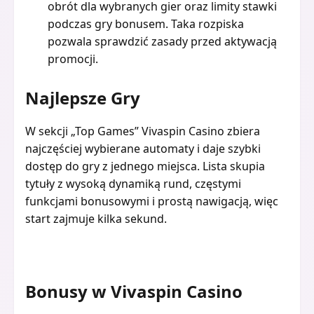
obrót dla wybranych gier oraz limity stawki
podczas gry bonusem. Taka rozpiska
pozwala sprawdzić zasady przed aktywacją
promocji.
Najlepsze Gry
W sekcji „Top Games” Vivaspin Casino zbiera
najczęściej wybierane automaty i daje szybki
dostęp do gry z jednego miejsca. Lista skupia
tytuły z wysoką dynamiką rund, częstymi
funkcjami bonusowymi i prostą nawigacją, więc
start zajmuje kilka sekund.
Bonusy w Vivaspin Casino