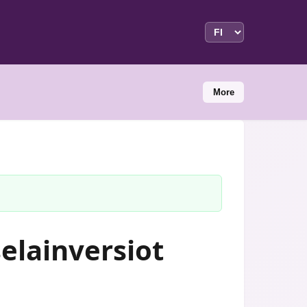
More
selainversiot