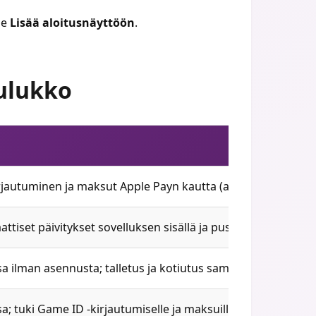
se
Lisää aloitusnäyttöön
.
ulukko
irjautuminen ja maksut Apple Payn kautta (alue- ja pankkiko
tiset päivitykset sovelluksen sisällä ja push-ilmoitukset 
 ilman asennusta; talletus ja kotiutus samassa käyttöliitt
; tuki Game ID -kirjautumiselle ja maksuille selainistunno