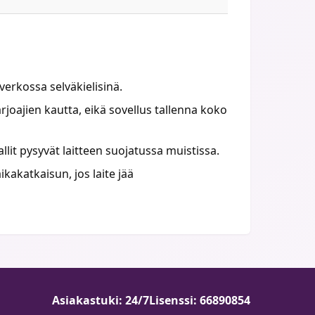
verkossa selväkielisinä.
oajien kautta, eikä sovellus tallenna koko
lit pysyvät laitteen suojatussa muistissa.
kakatkaisun, jos laite jää
Asiakastuki: 24/7
Lisenssi: 66890854