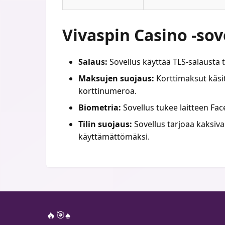
Vivaspin Casino -sov
Salaus:
Sovellus käyttää TLS-salausta t
Maksujen suojaus:
Korttimaksut käsit
korttinumeroa.
Biometria:
Sovellus tukee laitteen Fac
Tilin suojaus:
Sovellus tarjoaa kaksiva
käyttämättömäksi.
🔥
🎯
♠️