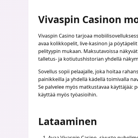
Vivaspin Casinon mob
Vivaspin Casino tarjoaa mobiilisovelluksessa
avaa kolikkopelit, live-kasinon ja pöytäpel
pelityypin mukaan. Maksutavoissa näkyvät sa
talletus- ja kotiutushistorian yhdellä näkym
Sovellus sopii pelaajalle, joka hoitaa rahan
painikkeilla ja yhdellä kädellä toimivalla na
Se palvelee myös matkustavaa käyttäjää: peli
käyttää myös työasioihin.
Lataaminen
Avaa Vivaspin Casino -sivusto puhelime