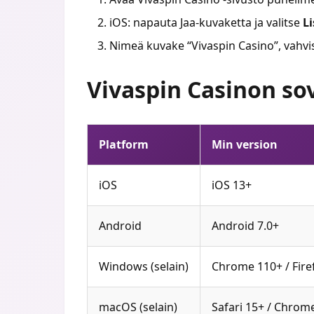
iOS: napauta Jaa-kuvaketta ja valitse
L
Nimeä kuvake “Vivaspin Casino”, vahvist
Vivaspin Casinon s
Platform
Min version
iOS
iOS 13+
Android
Android 7.0+
Windows (selain)
Chrome 110+ / Fire
macOS (selain)
Safari 15+ / Chrom