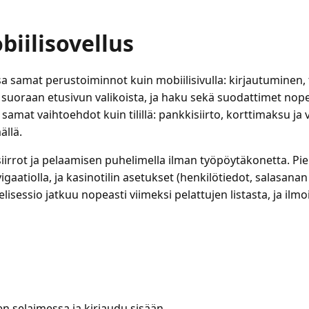
iilisovellus
 samat perustoiminnot kuin mobiilisivulla: kirjautuminen, tal
it suoraan etusivun valikoista, ja haku sekä suodattimet nope
mat vaihtoehdot kuin tilillä: pankkisiirto, korttimaksu ja v
ällä.
siirrot ja pelaamisen puhelimella ilman työpöytäkonetta. Pien
vigaatiolla, ja kasinotilin asetukset (henkilötiedot, salasanan
sessio jatkuu nopeasti viimeksi pelattujen listasta, ja ilmoi
n selaimessa ja kirjaudu sisään.