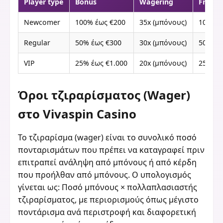
Player type
Bonus
Wagering
Free S
Newcomer
100% έως €200
35x (μπόνους)
100
Regular
50% έως €300
30x (μπόνους)
50
VIP
25% έως €1.000
20x (μπόνους)
25
Όροι τζιραρίσματος (Wager)
στο Vivaspin Casino
Το τζιραρίσμα (wager) είναι το συνολικό ποσό
πονταρισμάτων που πρέπει να καταγραφεί πριν
επιτραπεί ανάληψη από μπόνους ή από κέρδη
που προήλθαν από μπόνους. Ο υπολογισμός
γίνεται ως: Ποσό μπόνους × πολλαπλασιαστής
τζιραρίσματος, με περιορισμούς όπως μέγιστο
ποντάρισμα ανά περιστροφή και διαφορετική