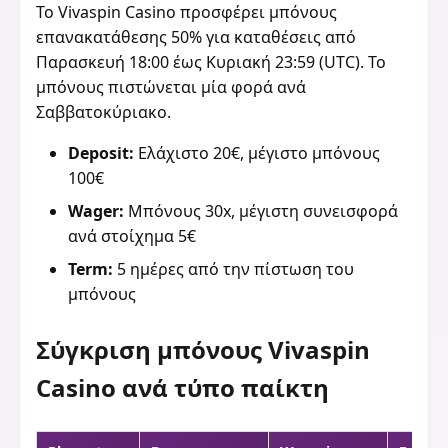
Το Vivaspin Casino προσφέρει μπόνους
επανακατάθεσης 50% για καταθέσεις από
Παρασκευή 18:00 έως Κυριακή 23:59 (UTC). Το
μπόνους πιστώνεται μία φορά ανά
Σαββατοκύριακο.
Deposit:
Ελάχιστο 20€, μέγιστο μπόνους
100€
Wager:
Μπόνους 30x, μέγιστη συνεισφορά
ανά στοίχημα 5€
Term:
5 ημέρες από την πίστωση του
μπόνους
Σύγκριση μπόνους Vivaspin
Casino ανά τύπο παίκτη