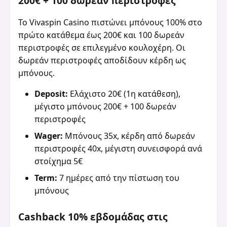
200€ + 100 δωρεάν περιστροφές
Το Vivaspin Casino πιστώνει μπόνους 100% στο
πρώτο κατάθεμα έως 200€ και 100 δωρεάν
περιστροφές σε επιλεγμένο κουλοχέρη. Οι
δωρεάν περιστροφές αποδίδουν κέρδη ως
μπόνους.
Deposit:
Ελάχιστο 20€ (1η κατάθεση),
μέγιστο μπόνους 200€ + 100 δωρεάν
περιστροφές
Wager:
Μπόνους 35x, κέρδη από δωρεάν
περιστροφές 40x, μέγιστη συνεισφορά ανά
στοίχημα 5€
Term:
7 ημέρες από την πίστωση του
μπόνους
Cashback 10% εβδομάδας στις