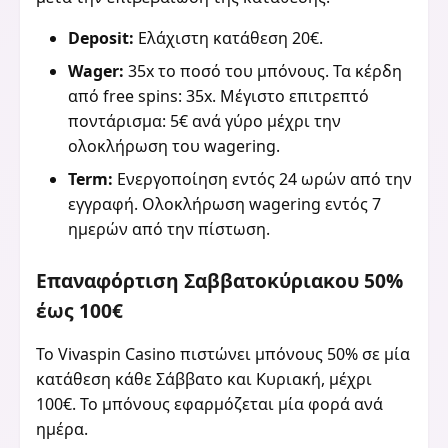
Deposit:
Ελάχιστη κατάθεση 20€.
Wager:
35x το ποσό του μπόνους. Τα κέρδη
από free spins: 35x. Μέγιστο επιτρεπτό
ποντάρισμα: 5€ ανά γύρο μέχρι την
ολοκλήρωση του wagering.
Term:
Ενεργοποίηση εντός 24 ωρών από την
εγγραφή. Ολοκλήρωση wagering εντός 7
ημερών από την πίστωση.
Επαναφόρτιση Σαββατοκύριακου 50%
έως 100€
Το Vivaspin Casino πιστώνει μπόνους 50% σε μία
κατάθεση κάθε Σάββατο και Κυριακή, μέχρι
100€. Το μπόνους εφαρμόζεται μία φορά ανά
ημέρα.