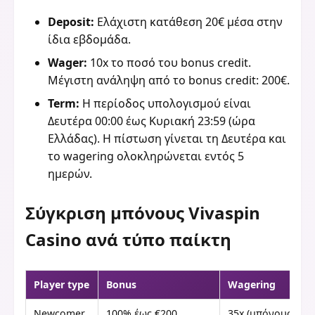
Deposit:
Ελάχιστη κατάθεση 20€ μέσα στην
ίδια εβδομάδα.
Wager:
10x το ποσό του bonus credit.
Μέγιστη ανάληψη από το bonus credit: 200€.
Term:
Η περίοδος υπολογισμού είναι
Δευτέρα 00:00 έως Κυριακή 23:59 (ώρα
Ελλάδας). Η πίστωση γίνεται τη Δευτέρα και
το wagering ολοκληρώνεται εντός 5
ημερών.
Σύγκριση μπόνους Vivaspin
Casino ανά τύπο παίκτη
Player type
Bonus
Wagering
Newcomer
100% έως €200
35x (μπόνους)