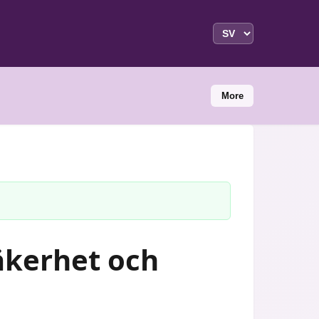
More
äkerhet och