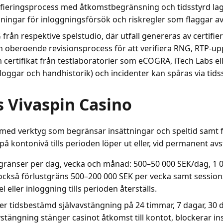
ifieringsprocess med åtkomstbegränsning och tidsstyrd lag
ningar för inloggningsförsök och riskregler som flaggar a
rån respektive spelstudio, där utfall genereras av certifi
 oberoende revisionsprocess för att verifiera RNG, RTP-uppg
 certifikat från testlaboratorier som eCOGRA, iTech Labs ell
loggar och handhistorik) och incidenter kan spåras via tids
s Vivaspin Casino
l med verktyg som begränsar insättningar och speltid samt 
 på kontonivå tills perioden löper ut eller, vid permanent a
sgränser per dag, vecka och månad: 500–50 000 SEK/dag, 1 
också förlustgräns 500–200 000 SEK per vecka samt sessio
 eller inloggning tills perioden återställs.
er tidsbestämd självavstängning på 24 timmar, 7 dagar, 3
tängning stänger casinot åtkomst till kontot, blockerar i