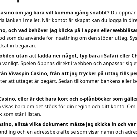
 Casino om jag bara vill komma igång snabbt?
Du öppnar r
a länken i mejlet. När kontot är skapat kan du logga in dir
ino, och vad behöver jag klicka på i appen eller webbläs
d som du använde för insättning om den stöder uttag. Syst
ckat in begäran.
obilen utan att ladda ner något, typ bara i Safari eller 
vanligt. Spelen öppnas direkt i webben och anpassar sig e
från Vivaspin Casino, från att jag trycker på uttag tills 
er att uttaget är begärt. Sedan tillkommer bankens eller b
sino, eller är det bara kort och e-plånböcker som gälle
visas bara om det stöds för din region och ditt konto. Om 
 som står i listan.
asino, alltså vilka dokument måste jag skicka in och var 
-handling och en adressbekräftelse som visar namn och adress