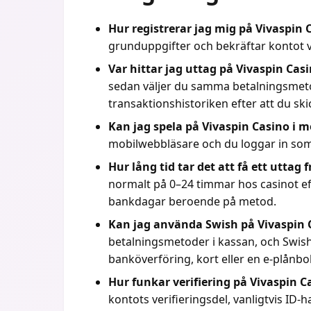
Hur registrerar jag mig på Vivaspin
grunduppgifter och bekräftar kontot vi
Var hittar jag uttag på Vivaspin Cas
sedan väljer du samma betalningsmeto
transaktionshistoriken efter att du ski
Kan jag spela på Vivaspin Casino i m
mobilwebbläsare och du loggar in som 
Hur lång tid tar det att få ett uttag 
normalt på 0–24 timmar hos casinot eft
bankdagar beroende på metod.
Kan jag använda Swish på Vivaspin Ca
betalningsmetoder i kassan, och Swish 
banköverföring, kort eller en e-plånbok
Hur funkar verifiering på Vivaspin C
kontots verifieringsdel, vanligtvis ID