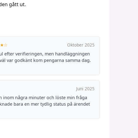
den gått ut.
★☆
Oktober 2025
ul efter verifieringen, men handläggningen
t väl var godkänt kom pengarna samma dag.
Juni 2025
n inom några minuter och löste min fråga
knade bara en mer tydlig status på ärendet