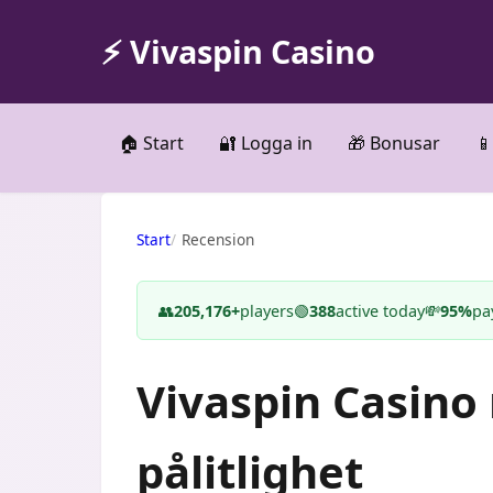
⚡ Vivaspin Casino
🏠 Start
🔐 Logga in
🎁 Bonusar

Start
Recension
👥
205,176+
players
🟢
388
active today
💸
95%
pa
Vivaspin Casino
pålitlighet