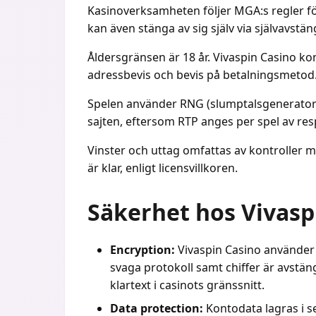
Kasinoverksamheten följer MGA:s regler för 
kan även stänga av sig själv via självavstä
Åldersgränsen är 18 år. Vivaspin Casino kon
adressbevis och bevis på betalningsmetod
Spelen använder RNG (slumptalsgenerator) fö
sajten, eftersom RTP anges per spel av res
Vinster och uttag omfattas av kontroller 
är klar, enligt licensvillkoren.
Säkerhet hos Vivasp
Encryption:
Vivaspin Casino använder T
svaga protokoll samt chiffer är avstän
klartext i casinots gränssnitt.
Data protection:
Kontodata lagras i s