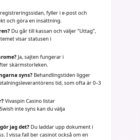
egistreringssidan, fyller i e-post och
ekt och göra en insättning.
aren?
Du går till kassan och väljer ”Uttag”,
emet visar statusen i
Chrome?
Ja, sajten fungerar i
fter skärmstorleken.
pengarna syns?
Behandlingstiden ligger
etalningsleverantörens tid, som ofta är 0–3
r?
Vivaspin Casino listar
Swish inte syns kan du välja
gör jag det?
Du laddar upp dokument i
. I vissa fall ber casinot också om en