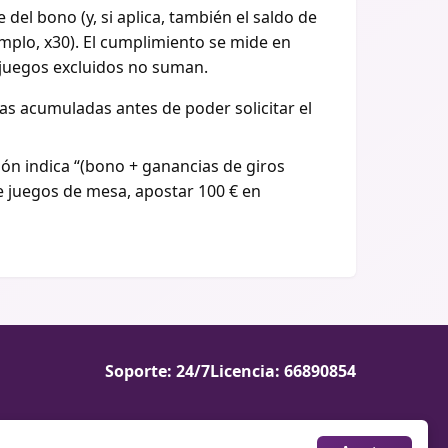
del bono (y, si aplica, también el saldo de
emplo, x30). El cumplimiento se mide en
 juegos excluidos no suman.
tas acumuladas antes de poder solicitar el
ión indica “(bono + ganancias de giros
uye juegos de mesa, apostar 100 € en
Soporte: 24/7
Licencia: 66890854