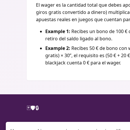
El wager es la cantidad total que debes apo
giros gratis convertido a dinero) multipli
apuestas reales en juegos que cuentan par
Example 1:
Recibes un bono de 100 € co
retiro del saldo ligado al bono.
Example 2:
Recibes 50 € de bono con w
gratis) × 30”, el requisito es (50 € + 
blackjack cuenta 0 € para el wager.
🃏
🛡️
🔒