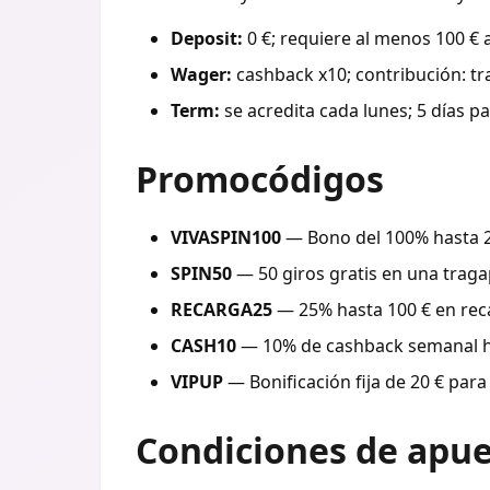
Deposit:
0 €; requiere al menos 100 € 
Wager:
cashback x10; contribución: t
Term:
se acredita cada lunes; 5 días pa
Promocódigos
VIVASPIN100
— Bono del 100% hasta 20
SPIN50
— 50 giros gratis en una traga
RECARGA25
— 25% hasta 100 € en reca
CASH10
— 10% de cashback semanal ha
VIPUP
— Bonificación fija de 20 € para
Condiciones de apue