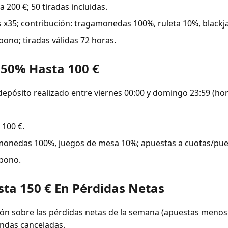
200 €; 50 tiradas incluidas.
 x35; contribución: tragamonedas 100%, ruleta 10%, blackj
bono; tiradas válidas 72 horas.
 50% Hasta 100 €
depósito realizado entre viernes 00:00 y domingo 23:59 (hora
100 €.
monedas 100%, juegos de mesa 10%; apuestas a cuotas/pues
 bono.
a 150 € En Pérdidas Netas
ión sobre las pérdidas netas de la semana (apuestas menos 
ondas canceladas.